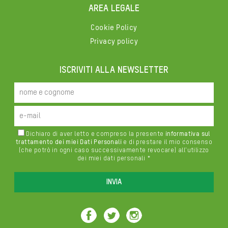
AREA LEGALE
Cookie Policy
Privacy policy
ISCRIVITI ALLA NEWSLETTER
Dichiaro di aver letto e compreso la presente
informativa sul
trattamento dei miei Dati Personali
e di prestare il mio consenso
(che potrò in ogni caso successivamente revocare) all'utilizzo
dei miei dati personali *