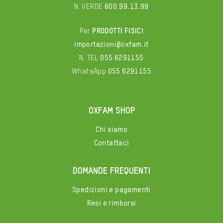
N. VERDE
800.99.13.99
Per
PRODOTTI FISICI
importazioni@oxfam.it
N. TEL
055 6291155
WhatsApp
055 6291155
OXFAM SHOP
Chi siamo
Contattaci
DOMANDE FREQUENTI
Spedizioni e pagamenti
Resi e rimborsi