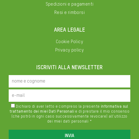
Spedizioni e pagamenti
Resi e rimborsi
AREA LEGALE
Cookie Policy
Privacy policy
ISCRIVITI ALLA NEWSLETTER
Dichiaro di aver letto e compreso la presente
informativa sul
trattamento dei miei Dati Personali
e di prestare il mio consenso
(che potrò in ogni caso successivamente revocare) all'utilizzo
dei miei dati personali *