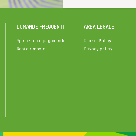
DOMANDE FREQUENTI
AREA LEGALE
Spedizioni e pagamenti
Cookie Policy
Resi e rimborsi
Privacy policy