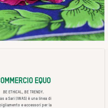
COMMERCIO EQUO
BE ETHICAL, BE TRENDY.
was a Sari (IWAS) è una linea di
bigliamento e accessori per la