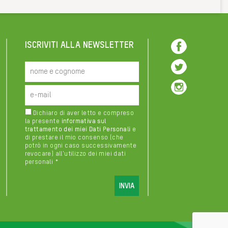
ISCRIVITI ALLA NEWSLETTER
Dichiaro di aver letto e compreso
la presente
informativa sul
trattamento dei miei Dati Personali
e
di prestare il mio consenso (che
potrò in ogni caso successivamente
revocare) all'utilizzo dei miei dati
personali *