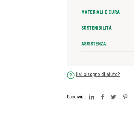
MATERIALI E CURA
SOSTENIBILITÀ
ASSISTENZA
Hai bisogno di aiuto?
?
Condividi: