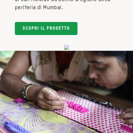
periferia di Mumbai.
SCOPRI IL PROGETTO