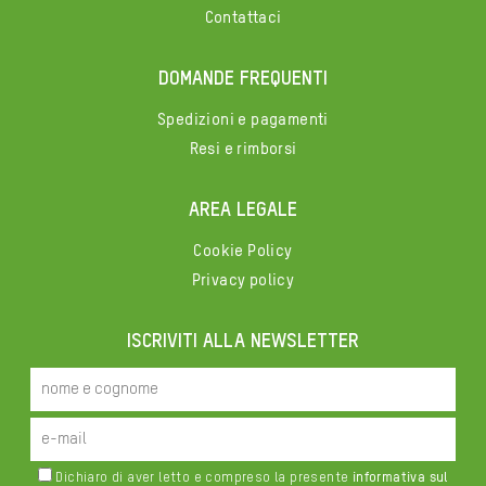
Contattaci
DOMANDE FREQUENTI
Spedizioni e pagamenti
Resi e rimborsi
AREA LEGALE
Cookie Policy
Privacy policy
ISCRIVITI ALLA NEWSLETTER
Dichiaro di aver letto e compreso la presente
informativa sul