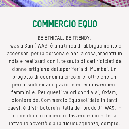
COMMERCIO EQUO
BE ETHICAL, BE TRENDY.
I was a Sari (IWAS) è una linea di abbigliamento e
accessori per la persona e per la casa,prodotti in
India e realizzati con il tessuto di sari riciclati da
donne artigiane dellaperiferia di Mumbai. Un
progetto di economia circolare, oltre che un
percorsodi emancipazione ed empowerment
femminile. Per questi valori condivisi, Oxfam,
pioniera del Commercio Equosolidale in tanti
paesi, è distributorein Italia dei prodotti IWAS. In
nome di un commercio davvero etico e della
lottaalla povertà e alla disuguaglianza, sempre.