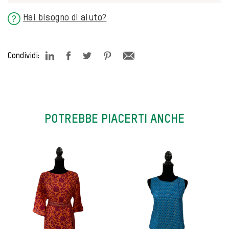
Hai bisogno di aiuto?
?
Condividi:
POTREBBE PIACERTI ANCHE