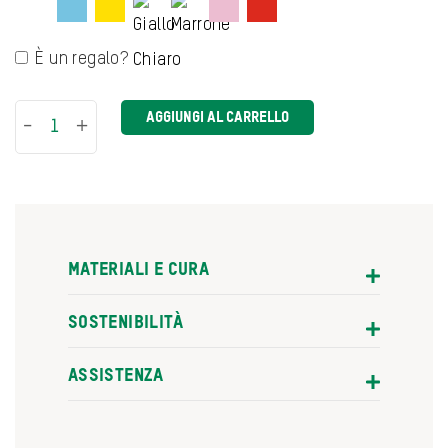
È un regalo?
AGGIUNGI AL CARRELLO
-
+
MATERIALI E CURA
SOSTENIBILITÀ
ASSISTENZA